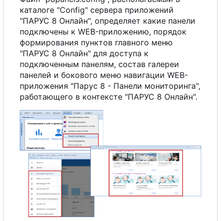
каталоге "Config" сервера приложений
"ПАРУС 8 Онлайн", определяет какие панели
подключены к WEB-приложению, порядок
формирования пунктов главного меню
"ПАРУС 8 Онлайн" для доступа к
подключенным панелям, состав галереи
панелей и бокового меню навигации WEB-
приложения "Парус 8 - Панели мониторинга",
работающего в контексте "ПАРУС 8 Онлайн".