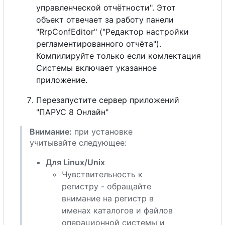
управленческой отчётности". Этот
объект отвечает за работу панели
"RrpConfEditor" ("Редактор настройки
регламентированного отчёта").
Компилируйте только если комлектация
Системы включает указанное
приложение.
Перезапустите сервер приложений
"ПАРУС 8 Онлайн"
Внимание:
при установке
учитывайте следующее:
Для Linux/Unix
Чувствительность к
регистру - обращайте
внимание на регистр в
именах каталогов и файлов
операционной системы и