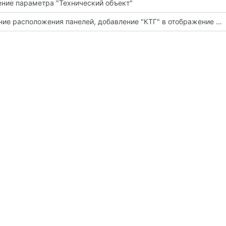
ние параметра "Технический объект"
Изменение расположения панелей, добавление "КТГ" в отображение фильтра